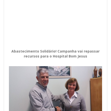
Abastecimento Solidário! Campanha vai repassar
recursos para o Hospital Bom Jesus