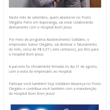
Neste mês de setembro, quem abastecer no Posto
Olégário Petro em Ituporanga, vai estar colaborando
diretamente com o Hospital Bom Jesus.
Por meio do programa Abastecimento Solidário, o
empresário Ivanor Olegário, vai destinar o faturamento
do mês, cerca de R$ 0,07 ( sete centavos), por litro para
o Hospital Bom Jesus.
A parceria foi oficialmente firmada no dia 31 de agosto,
com a visita do empresário ao Hospital.
Participe você também! Seja Solidário! Abasteça no Posto
Olegário e contribua você também com a manutenção
do Hospital Bom Bom Jesus!