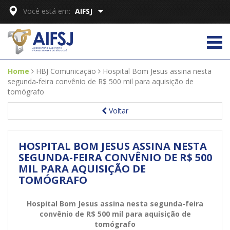
Você está em:
AIFSJ
Home
HBJ Comunicação
Hospital Bom Jesus assina nesta
segunda-feira convênio de R$ 500 mil para aquisição de
tomógrafo
Voltar
HOSPITAL BOM JESUS ASSINA NESTA
SEGUNDA-FEIRA CONVÊNIO DE R$ 500
MIL PARA AQUISIÇÃO DE
TOMÓGRAFO
Hospital Bom Jesus assina nesta segunda-feira
convênio de R$ 500 mil para aquisição de
tomógrafo