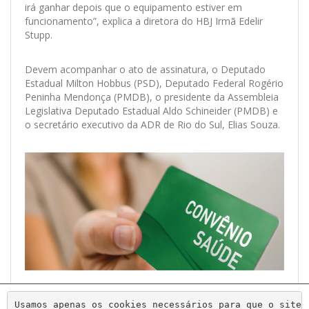
irá ganhar depois que o equipamento estiver em
funcionamento”, explica a diretora do HBJ Irmã Edelir
Stupp.
Devem acompanhar o ato de assinatura, o Deputado
Estadual Milton Hobbus (PSD), Deputado Federal Rogério
Peninha Mendonça (PMDB), o presidente da Assembleia
Legislativa Deputado Estadual Aldo Schineider (PMDB) e
o secretário executivo da ADR de Rio do Sul, Elias Souza.
Usamos apenas os cookies necessários para que o site 