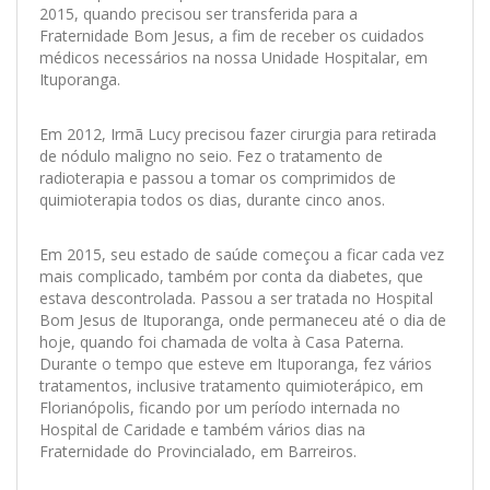
2015, quando precisou ser transferida para a
Fraternidade Bom Jesus, a fim de receber os cuidados
médicos necessários na nossa Unidade Hospitalar, em
Ituporanga.
Em 2012, Irmã Lucy precisou fazer cirurgia para retirada
de nódulo maligno no seio. Fez o tratamento de
radioterapia e passou a tomar os comprimidos de
quimioterapia todos os dias, durante cinco anos.
Em 2015, seu estado de saúde começou a ficar cada vez
mais complicado, também por conta da diabetes, que
estava descontrolada. Passou a ser tratada no Hospital
Bom Jesus de Ituporanga, onde permaneceu até o dia de
hoje, quando foi chamada de volta à Casa Paterna.
Durante o tempo que esteve em Ituporanga, fez vários
tratamentos, inclusive tratamento quimioterápico, em
Florianópolis, ficando por um período internada no
Hospital de Caridade e também vários dias na
Fraternidade do Provincialado, em Barreiros.