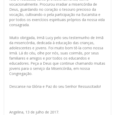
vocacionalmente. Procurou irradiar a misericórdia de
Deus, guardando no coração o tesouro precioso da
vocação, cultivando-o pela participação na Eucaristia e
por todos os exercícios espirituais próprios da nossa vida
consagrada.
Muito obrigada, Irmã Lucy pelo seu testemunho de Irmã
da misericórdia, dedicada à educação das crianças,
adolescentes e jovens. Foi muito bom tê-la como nossa
Irmã. Lá do céu, olhe por nós, suas coirmãs, por seus
familiares e amigos e por todos os educandos e
educadores. Peça a Deus que continue chamando muitas
jovens para o serviço da Misericórdia, em nossa
Congregação.
Descanse na Glória e Paz do seu Senhor Ressuscitado!
Angelina, 13 de julho de 2017.