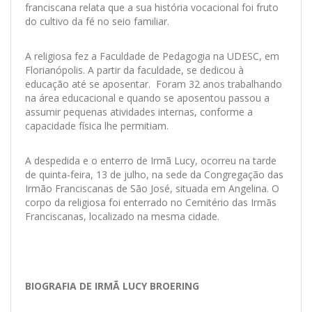
franciscana relata que a sua história vocacional foi fruto
do cultivo da fé no seio familiar.
A religiosa fez a Faculdade de Pedagogia na UDESC, em
Florianópolis. A partir da faculdade, se dedicou à
educação até se aposentar. Foram 32 anos trabalhando
na área educacional e quando se aposentou passou a
assumir pequenas atividades internas, conforme a
capacidade física lhe permitiam.
A despedida e o enterro de Irmã Lucy, ocorreu na tarde
de quinta-feira, 13 de julho, na sede da Congregação das
Irmão Franciscanas de São José, situada em Angelina. O
corpo da religiosa foi enterrado no Cemitério das Irmãs
Franciscanas, localizado na mesma cidade.
BIOGRAFIA DE IRMÃ LUCY BROERING