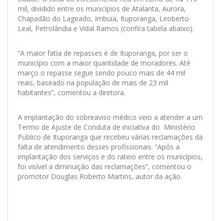
mil, dividido entre os municípios de Atalanta, Aurora,
Chapadão do Lageado, Imbuia, Ituporanga, Leoberto
Leal, Petrolândia e Vidal Ramos (confira tabela abaixo).
“A maior fatia de repasses é de Ituporanga, por ser o
município com a maior quantidade de moradores. Até
março o repasse segue sendo pouco mais de 44 mil
reais, baseado na população de mais de 23 mil
habitantes”, comentou a diretora.
A implantação do sobreaviso médico veio a atender a um
Termo de Ajuste de Conduta de iniciativa do Ministério
Publico de Ituporanga que recebeu várias reclamações da
falta de atendimento desses profissionais. “Após a
implantação dos serviços e do rateio entre os municípios,
foi visível a diminuição das reclamações”, comentou o
promotor Douglas Roberto Martins, autor da ação.