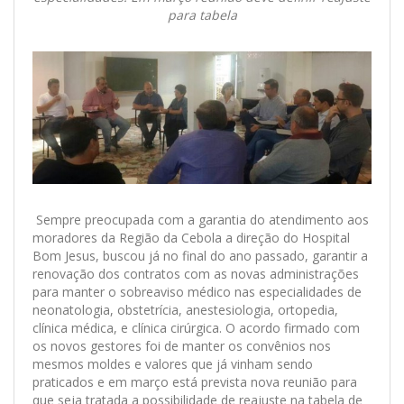
para tabela
Sempre preocupada com a garantia do atendimento aos
moradores da Região da Cebola a direção do Hospital
Bom Jesus, buscou já no final do ano passado, garantir a
renovação dos contratos com as novas administrações
para manter o sobreaviso médico nas especialidades de
neonatologia, obstetrícia, anestesiologia, ortopedia,
clínica médica, e clínica cirúrgica. O acordo firmado com
os novos gestores foi de manter os convênios nos
mesmos moldes e valores que já vinham sendo
praticados e em março está prevista nova reunião para
que seja tratada a possibilidade de reajuste na tabela de