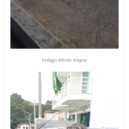
Pedágio Alfredo Wagner