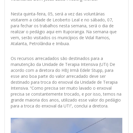
Nesta quinta-feira, 05, será a vez das voluntárias
visitarem a cidade de Leoberto Leal e no sábado, 07,
para fechar os trabalhos nesta semana, será o dia de
realizar o pedágio aqui em Ituporanga. Na semana que
vem, serão visitados os municípios de Vidal Ramos,
Atalanta, Petrolândia e Imbuia.
Os recursos arrecadados são destinados para a
manutenção da Unidade de Terapia Intensiva (UTi) De
acordo com a diretora do HBJ Irmã Edelir Stupp, para
esse ano boa parte do valor arrecadado deve ser
destinado para troca do enxoval da Unidade de Terapia
Intensiva. “Como precisa ser muito lavado o enxoval
precisa se constantemente trocado, e por isso, temos na
grande maioria dos anos, utilizado esse valor do pedágio
para a troca do enxoval da UTI”, conclui a diretora.