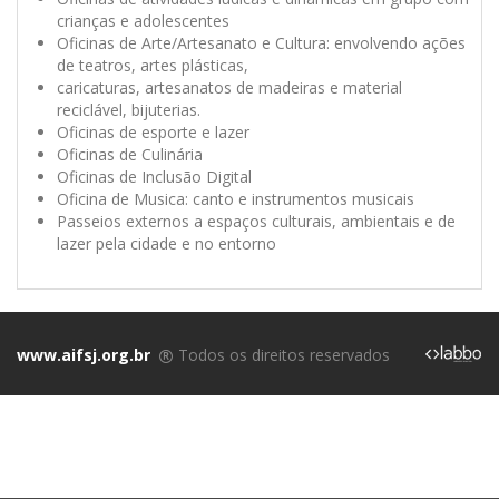
crianças e adolescentes
Oficinas de Arte/Artesanato e Cultura: envolvendo ações
de teatros, artes plásticas,
caricaturas, artesanatos de madeiras e material
reciclável, bijuterias.
Oficinas de esporte e lazer
Oficinas de Culinária
Oficinas de Inclusão Digital
Oficina de Musica: canto e instrumentos musicais
Passeios externos a espaços culturais, ambientais e de
lazer pela cidade e no entorno
www.aifsj.org.br
Todos os direitos reservados